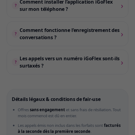
Comment installer l’application iGoFlex
›
?
sur mon téléphone ?
Comment fonctionne l’enregistrement des
›
?
conversations ?
Les appels vers un numéro iGoFlex sont-ils
›
?
surtaxés ?
Détails légaux & conditions de fair-use
Offres
sans engagement
et sans frais de résiliation. Tout
mois commencé est dû en entier.
Les appels émis non inclus dans les forfaits sont
facturés
à la seconde dès la première seconde
.