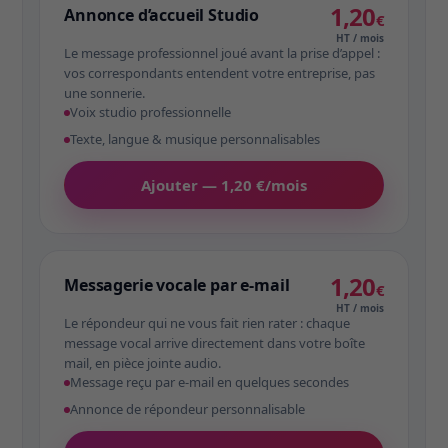
1,20
Annonce d’accueil Studio
€
HT / mois
Le message professionnel joué avant la prise d’appel :
vos correspondants entendent votre entreprise, pas
une sonnerie.
Voix studio professionnelle
Texte, langue & musique personnalisables
Ajouter — 1,20 €/mois
1,20
Messagerie vocale par e-mail
€
HT / mois
Le répondeur qui ne vous fait rien rater : chaque
message vocal arrive directement dans votre boîte
mail, en pièce jointe audio.
Message reçu par e-mail en quelques secondes
Annonce de répondeur personnalisable