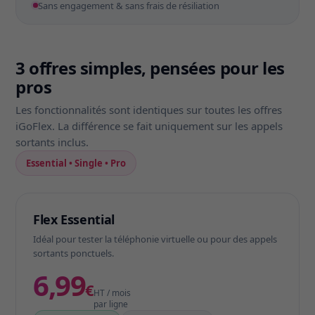
Sans engagement & sans frais de résiliation
3 offres simples, pensées pour les
pros
Les fonctionnalités sont identiques sur toutes les offres
iGoFlex. La différence se fait uniquement sur les appels
sortants inclus.
Essential • Single • Pro
Flex Essential
Idéal pour tester la téléphonie virtuelle ou pour des appels
sortants ponctuels.
6,99
€
HT / mois
par ligne