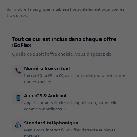
Sur mobile, faites glisser le tableau horizontalement pour voir les
trois offres.
Tout ce qui est inclus dans chaque offre
iGoFlex
Quelle que soit l’offre choisie, vous disposez de :
Numéro fixe virtuel
Indicatif 01 à 05 ou 09, avec portabilité gratuite de votre
numéro actuel.
App iOS & Android
Appels entrants illimités via l’application, sur mobile
comme sur ordinateur.
Standard téléphonique
Menu vocal interactif (SVI), files d’attente et plages
horaires.