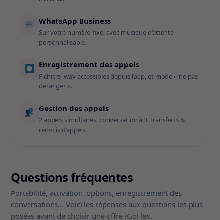
WhatsApp Business
Sur votre numéro fixe, avec musique d’attente
personnalisable.
Enregistrement des appels
Fichiers .wav accessibles depuis l’app, et mode « ne pas
déranger ».
Gestion des appels
2 appels simultanés, conversation à 3, transferts &
renvois d’appels.
Questions fréquentes
Portabilité, activation, options, enregistrement des
conversations… Voici les réponses aux questions les plus
posées avant de choisir une offre iGoFlex.