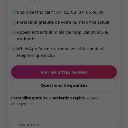
Choix de l’indicatif : 01, 02, 03, 04, 05 ou 09
✓
Portabilité gratuite de votre numéro fixe actuel
✓
Appels entrants illimités via l’application iOS &
✓
Android*
WhatsApp Business, menu vocal & standard
✓
téléphonique inclus
Voir les offres iGoFlex
Questions fréquentes
Portabilité gratuite
et
activation rapide
— sans
engagement.
NOS OFFRES