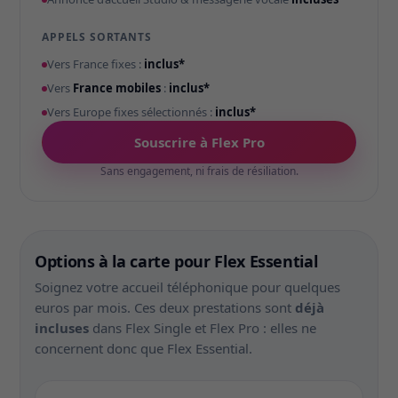
APPELS SORTANTS
Vers France fixes :
inclus*
Vers
France mobiles
:
inclus*
Vers Europe fixes sélectionnés :
inclus*
Souscrire à Flex Pro
Sans engagement, ni frais de résiliation.
Options à la carte pour Flex Essential
Soignez votre accueil téléphonique pour quelques
euros par mois. Ces deux prestations sont
déjà
incluses
dans Flex Single et Flex Pro : elles ne
concernent donc que Flex Essential.