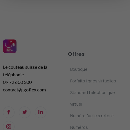
Offres
Le couteau suisse de la
Boutique
téléphonie
Forfaits lignes virtuelles
09 72 600 300
contact@igoflex.com
Standard téléphonique
virtuel
Numéro facile à retenir
Numéros