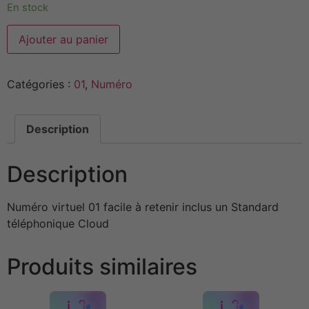
En stock
Alternative:
Ajouter au panier
Catégories :
01
,
Numéro
Description
Description
Numéro virtuel 01 facile à retenir inclus un Standard
téléphonique Cloud
Produits similaires