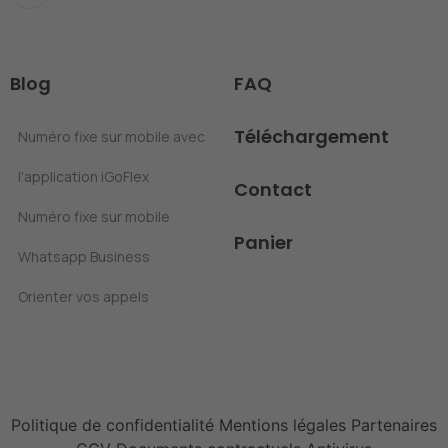
Blog
FAQ
Téléchargement
Numéro fixe sur mobile avec
l'application iGoFlex
Contact
Numéro fixe sur mobile
Panier
Whatsapp Business
Orienter vos appels
Politique de confidentialité
Mentions légales
Partenaires