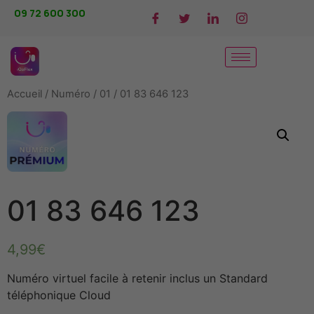
09 72 600 300
Accueil
/
Numéro
/
01
/ 01 83 646 123
01 83 646 123
4,99
€
Numéro virtuel facile à retenir inclus un Standard
téléphonique Cloud