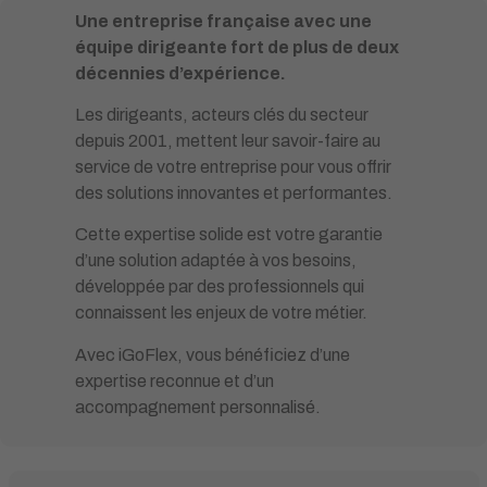
Une entreprise française avec une
équipe dirigeante fort de plus de deux
décennies d’expérience.
Les dirigeants, acteurs clés du secteur
depuis 2001, mettent leur savoir-faire au
service de votre entreprise pour vous offrir
des solutions innovantes et performantes.
Cette expertise solide est votre garantie
d’une solution adaptée à vos besoins,
développée par des professionnels qui
connaissent les enjeux de votre métier.
Avec iGoFlex, vous bénéficiez d’une
expertise reconnue et d’un
accompagnement personnalisé.