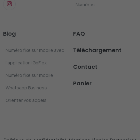
Numéros
Blog
FAQ
Téléchargement
Numéro fixe sur mobile avec
l'application iGoFlex
Contact
Numéro fixe sur mobile
Panier
Whatsapp Business
Orienter vos appels