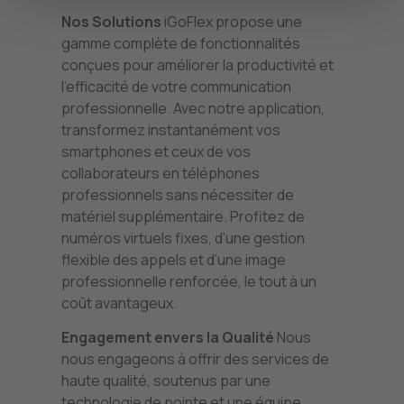
Nos Solutions
iGoFlex propose une
gamme complète de fonctionnalités
conçues pour améliorer la productivité et
l’efficacité de votre communication
professionnelle. Avec notre application,
transformez instantanément vos
smartphones et ceux de vos
collaborateurs en téléphones
professionnels sans nécessiter de
matériel supplémentaire. Profitez de
numéros virtuels fixes, d’une gestion
flexible des appels et d’une image
professionnelle renforcée, le tout à un
coût avantageux.
Engagement envers la Qualité
Nous
nous engageons à offrir des services de
haute qualité, soutenus par une
technologie de pointe et une équipe