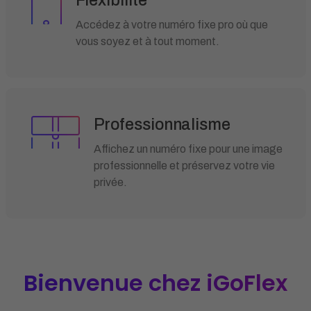
Flexibilité
Accédez à votre numéro fixe pro où que
vous soyez et à tout moment.
Professionnalisme
Affichez un numéro fixe pour une image
professionnelle et préservez votre vie
privée.
Bienvenue chez iGoFlex