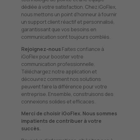
dédiée à votre satisfaction. Chez iGoFlex,
nous mettons un point d’honneur à fournir
un support client réactif et personnalisé,
garantissant que vos besoins en
communication sont toujours comblés.
Rejoignez-nous
Faites confiance à
iGoFlex pour booster votre
communication professionnelle.
Téléchargez notre application et
découvrez comment nos solutions
peuvent faire la différence pour votre
entreprise. Ensemble, construisons des
connexions solides et efficaces.
Merci de choisir iGoFlex. Nous sommes
impatients de contribuer à votre
succès.