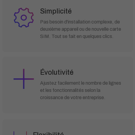
Simplicité
Pas besoin d'installation complexe, de
deuxième appareil ou de nouvelle carte
SIM. Tout se fait en quelques clics.
Évolutivité
Ajustez facilement le nombre de lignes
et les fonctionnalités selon la
croissance de votre entreprise.