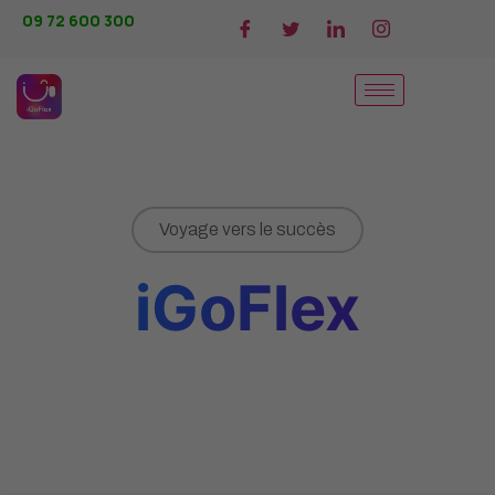
09 72 600 300
Voyage vers le succès
iGoFlex