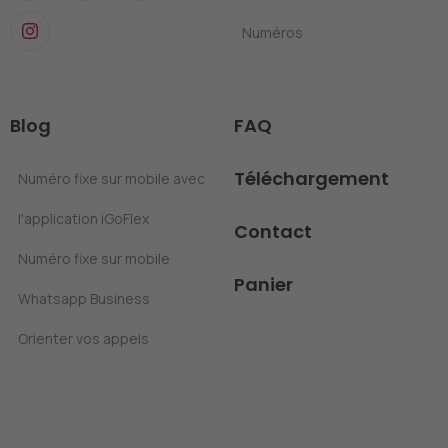
Numéros
Blog
FAQ
Téléchargement
Numéro fixe sur mobile avec
l'application iGoFlex
Contact
Numéro fixe sur mobile
Panier
Whatsapp Business
Orienter vos appels