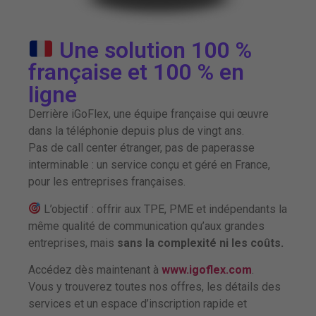
Une solution 100 %
française et 100 % en
ligne
Derrière iGoFlex, une équipe française qui œuvre
dans la téléphonie depuis plus de vingt ans.
Pas de call center étranger, pas de paperasse
interminable : un service conçu et géré en France,
pour les entreprises françaises.
L’objectif : offrir aux TPE, PME et indépendants la
même qualité de communication qu’aux grandes
entreprises, mais
sans la complexité ni les coûts.
Accédez dès maintenant à
www.igoflex.com
.
Vous y trouverez toutes nos offres, les détails des
services et un espace d’inscription rapide et