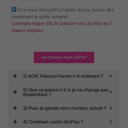
Et si vous êtes prêt à franchir le pas, suivez dès
maintenant le guide complet :
Comment migrer d’ACN Telecom vers iGoFlex en 3
étapes simples.
Je choisis mon offre !
1) ACN Telecom ferme-t-il vraiment ?
2) Que se passe-t-il si je ne change pas
d’opérateur ?
3) Puis-je garder mon numéro actuel ?
4) Combien coûte iGoFlex ?