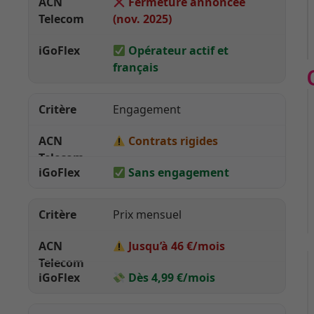
Fermeture annoncée
(nov. 2025)
Opérateur actif et
français
Engagement
Contrats rigides
Sans engagement
Prix mensuel
Jusqu’à 46 €/mois
Dès 4,99 €/mois