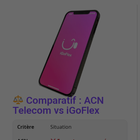
Comparatif : ACN
Telecom vs iGoFlex
Situation