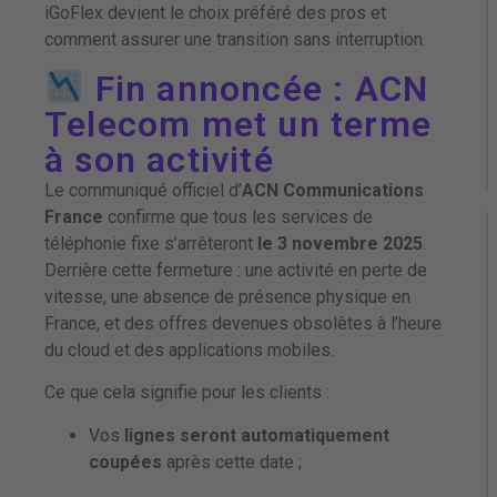
iGoFlex devient le choix préféré des pros et
comment assurer une transition sans interruption.
Fin annoncée : ACN
Telecom met un terme
à son activité
Le communiqué officiel d’
ACN Communications
France
confirme que tous les services de
téléphonie fixe s’arrêteront
le 3 novembre 2025
.
Derrière cette fermeture : une activité en perte de
vitesse, une absence de présence physique en
France, et des offres devenues obsolètes à l’heure
du cloud et des applications mobiles.
Ce que cela signifie pour les clients :
Vos
lignes seront automatiquement
coupées
après cette date ;