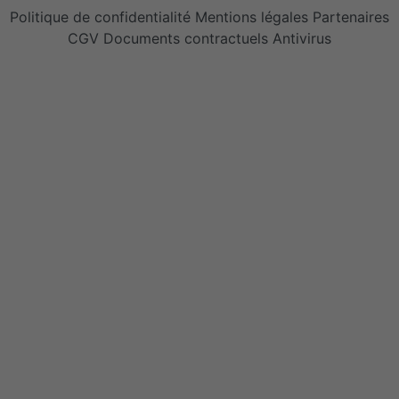
Politique de confidentialité
Mentions légales
Partenaires
CGV
Documents contractuels
Antivirus