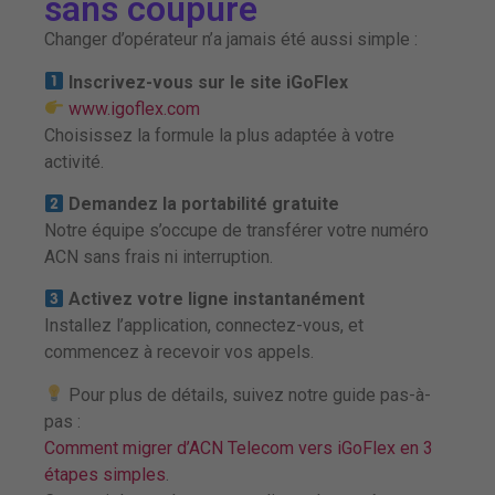
sans coupure
Changer d’opérateur n’a jamais été aussi simple :
Inscrivez-vous sur le site iGoFlex
www.igoflex.com
Choisissez la formule la plus adaptée à votre
activité.
Demandez la portabilité gratuite
Notre équipe s’occupe de transférer votre numéro
ACN sans frais ni interruption.
Activez votre ligne instantanément
Installez l’application, connectez-vous, et
commencez à recevoir vos appels.
Pour plus de détails, suivez notre guide pas-à-
pas :
Comment migrer d’ACN Telecom vers iGoFlex en 3
étapes simples
.