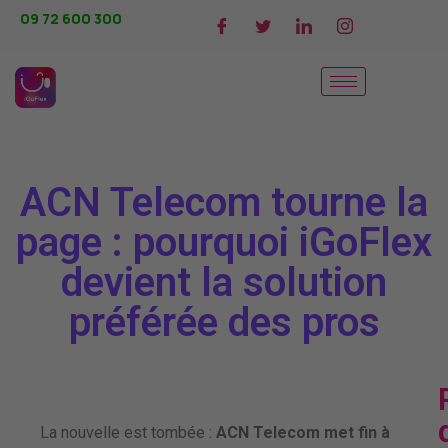
09 72 600 300
ACN Telecom tourne la
page : pourquoi iGoFlex
devient la solution
préférée des pros
La nouvelle est tombée :
ACN Telecom met fin à