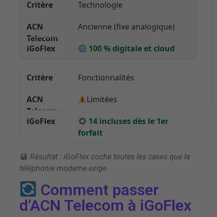
Technologie
Ancienne (fixe analogique)
100 % digitale et cloud
Fonctionnalités
Limitées
14 incluses dès le 1er
forfait
Résultat : iGoFlex coche toutes les cases que la
téléphonie moderne exige.
Comment passer
d’ACN Telecom à iGoFlex