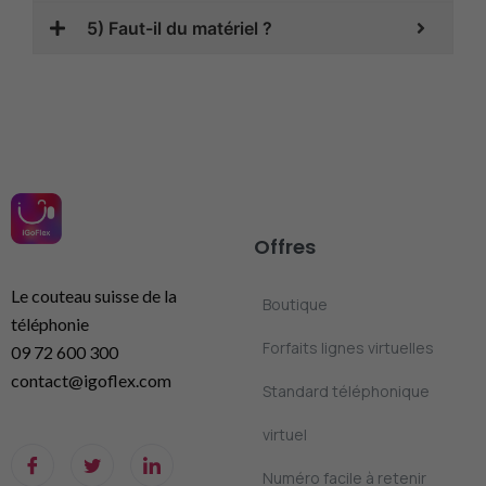
5) Faut-il du matériel ?
Offres
Le couteau suisse de la
Boutique
téléphonie
Forfaits lignes virtuelles
09 72 600 300
contact@igoflex.com
Standard téléphonique
virtuel
Numéro facile à retenir