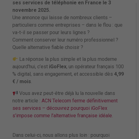
ses services de téléphonie en France le 3
novembre 2025.
Une annonce qui laisse de nombreux clients –
particuliers comme entreprises – dans le flou : que
va-t-il se passer pour leurs lignes ?
Comment conserver leur numéro professionnel ?
Quelle alternative fiable choisir ?
La réponse la plus simple et la plus moderne
aujourd’hui, c’est
iGoFlex
, un opérateur français 100
% digital, sans engagement, et accessible dès
4,99
€ / mois
.
Vous avez peut-être déjà lu la nouvelle dans
notre article :
ACN Telecom ferme définitivement
ses services – découvrez pourquoi iGoFlex
s’impose comme l’alternative française idéale.
Dans celui-ci, nous allons plus loin : pourquoi