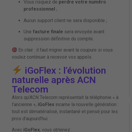
Vous risquez de
perdre votre numéro
professionnel
;
Aucun support client ne sera disponible ;
Une
facture finale
sera envoyée avant
suppression définitive du compte.
En clair : il faut migrer avant la coupure si vous
voulez continuer à recevoir vos appels.
iGoFlex : l’évolution
naturelle après ACN
Telecom
Alors qu’ACN Telecom représentait la téléphonie « à
l’ancienne »,
iGoFlex
incarne la nouvelle génération :
tout est dématérialisé, instantané et pensé pour les
pros d’aujourd’hui.
Avec
iGoFlex
, vous obtenez :