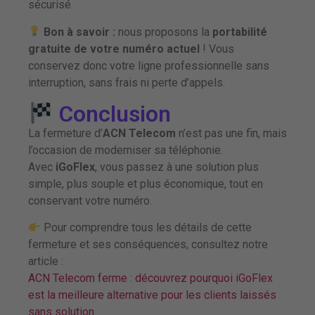
sécurisé.
Bon à savoir :
nous proposons la
portabilité
gratuite de votre numéro actuel
! Vous
conservez donc votre ligne professionnelle sans
interruption, sans frais ni perte d’appels.
Conclusion
La fermeture d’
ACN Telecom
n’est pas une fin, mais
l’occasion de moderniser sa téléphonie.
Avec
iGoFlex
, vous passez à une solution plus
simple, plus souple et plus économique, tout en
conservant votre numéro.
Pour comprendre tous les détails de cette
fermeture et ses conséquences, consultez notre
article :
ACN Telecom ferme : découvrez pourquoi iGoFlex
est la meilleure alternative pour les clients laissés
sans solution.