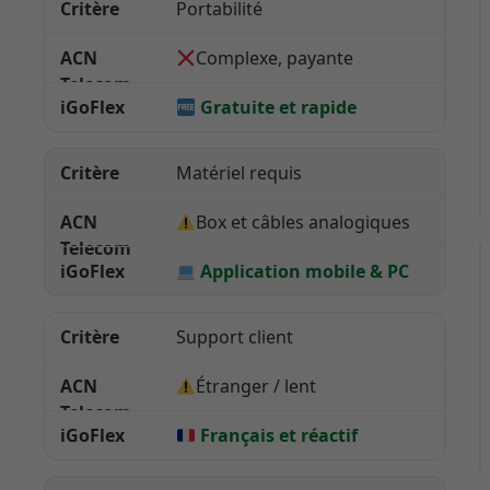
Portabilité
Complexe, payante
Gratuite et rapide
Matériel requis
Box et câbles analogiques
Application mobile & PC
Support client
Étranger / lent
Français et réactif