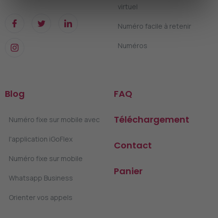
virtuel
Numéro facile à retenir
Numéros
Blog
FAQ
Téléchargement
Numéro fixe sur mobile avec
l'application iGoFlex
Contact
Numéro fixe sur mobile
Panier
Whatsapp Business
Orienter vos appels