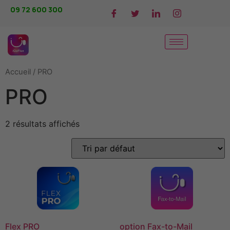
09 72 600 300
Accueil
/ PRO
PRO
2 résultats affichés
Flex PRO
option Fax-to-Mail