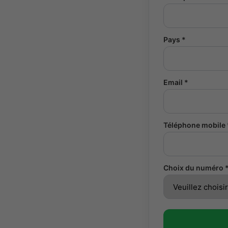
Pays *
Email *
Téléphone mobile 
Choix du numéro 