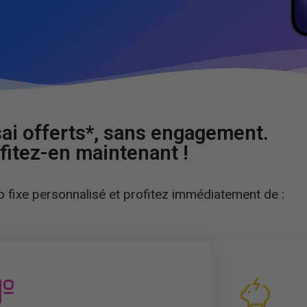
sai offerts*, sans engagement.
fitez-en maintenant !
 fixe personnalisé et profitez immédiatement de :