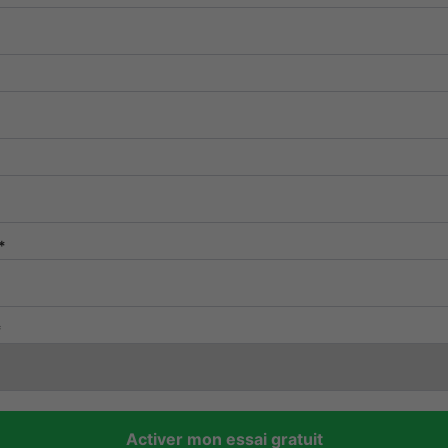
*
*
Activer mon essai gratuit