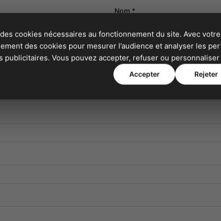
Nom *
 des cookies nécessaires au fonctionnement du site. Avec votre
alement des cookies pour mesurer l’audience et analyser les p
publicitaires. Vous pouvez accepter, refuser ou personnaliser 
Accepter
Rejeter