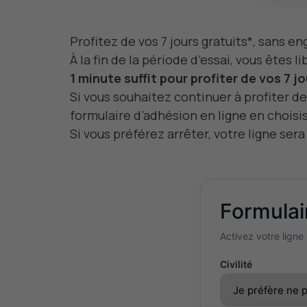
Profitez de vos 7 jours gratuits*, sans 
À la fin de la période d’essai, vous êtes 
1 minute suffit pour profiter de vos 7 jo
Si vous souhaitez continuer à profiter de
formulaire d’adhésion en ligne en choisiss
Si vous préférez arrêter, votre ligne ser
Formulair
Activez votre ligne
Civilité