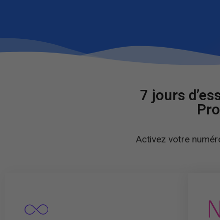
7 jours d’es
Pro
Activez votre numéro