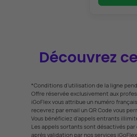
Découvrez ce 
*Conditions d’utilisation de la ligne pend
Offre réservée exclusivement aux profess
iGoFlex vous attribue un numéro français
recevrez par email un QR Code vous permet
Vous bénéficiez d’appels entrants illimité
Les appels sortants sont désactivés par 
après validation par nos services iGoFle