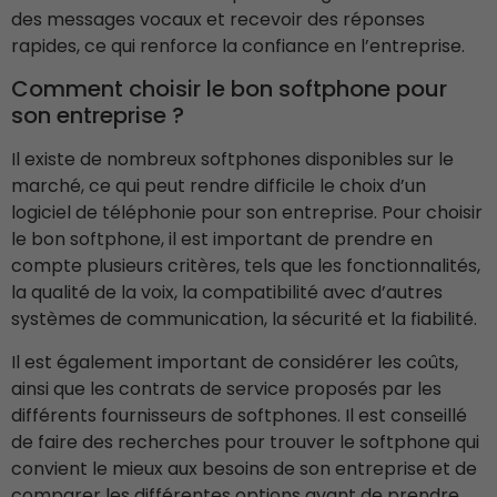
des messages vocaux et recevoir des réponses
rapides, ce qui renforce la confiance en l’entreprise.
Comment choisir le bon softphone pour
son entreprise ?
Il existe de nombreux softphones disponibles sur le
marché, ce qui peut rendre difficile le choix d’un
logiciel de téléphonie pour son entreprise. Pour choisir
le bon softphone, il est important de prendre en
compte plusieurs critères, tels que les fonctionnalités,
la qualité de la voix, la compatibilité avec d’autres
systèmes de communication, la sécurité et la fiabilité.
Il est également important de considérer les coûts,
ainsi que les contrats de service proposés par les
différents fournisseurs de softphones. Il est conseillé
de faire des recherches pour trouver le softphone qui
convient le mieux aux besoins de son entreprise et de
comparer les différentes options avant de prendre