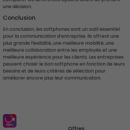
une décision.
Conclusion
En conclusion, les softphones sont un outil essentiel
pour la communication d’entreprise. Ils offrent une
plus grande flexibilité, une meilleure mobilité, une
meilleure collaboration entre les employés et une
meilleure expérience pour les clients. Les entreprises
peuvent choisir le bon softphone en fonction de leurs
besoins et de leurs critères de sélection pour
améliorer encore plus leur communication.
Offres