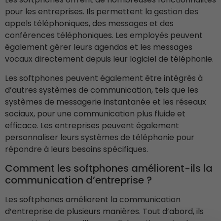
pour les entreprises. Ils permettent la gestion des
appels téléphoniques, des messages et des
conférences téléphoniques. Les employés peuvent
également gérer leurs agendas et les messages
vocaux directement depuis leur logiciel de téléphonie.
Les softphones peuvent également être intégrés à
d’autres systèmes de communication, tels que les
systèmes de messagerie instantanée et les réseaux
sociaux, pour une communication plus fluide et
efficace. Les entreprises peuvent également
personnaliser leurs systèmes de téléphonie pour
répondre à leurs besoins spécifiques.
Comment les softphones améliorent-ils la
communication d’entreprise ?
Les softphones améliorent la communication
d’entreprise de plusieurs manières. Tout d’abord, ils