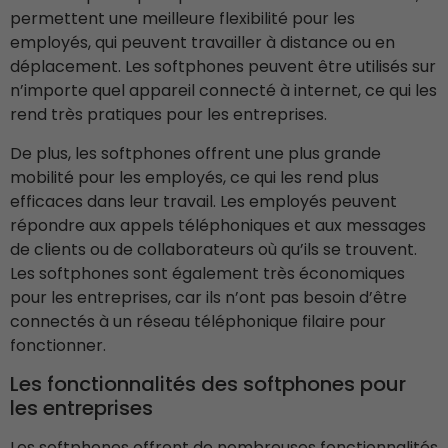
permettent une meilleure flexibilité pour les
employés, qui peuvent travailler à distance ou en
déplacement. Les softphones peuvent être utilisés sur
n’importe quel appareil connecté à internet, ce qui les
rend très pratiques pour les entreprises.
De plus, les softphones offrent une plus grande
mobilité pour les employés, ce qui les rend plus
efficaces dans leur travail. Les employés peuvent
répondre aux appels téléphoniques et aux messages
de clients ou de collaborateurs où qu’ils se trouvent.
Les softphones sont également très économiques
pour les entreprises, car ils n’ont pas besoin d’être
connectés à un réseau téléphonique filaire pour
fonctionner.
Les fonctionnalités des softphones pour
les entreprises
Les softphones offrent de nombreuses fonctionnalités