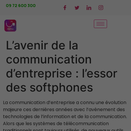
09 72 600 300
L’avenir de la
communication
d’entreprise : l’essor
des softphones
La communication d’entreprise a connu une évolution
majeure ces dernières années avec l’avènement des
technologies de l’information et de la communication.
Alors que les systèmes de télécommunication
traditionnels sont toujours utilisés, de nouveaux outils