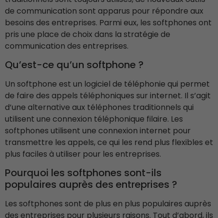
de communication sont apparus pour répondre aux
besoins des entreprises. Parmi eux, les softphones ont
pris une place de choix dans la stratégie de
communication des entreprises.
Qu’est-ce qu’un softphone ?
Un softphone est un logiciel de téléphonie qui permet
de faire des appels téléphoniques sur internet. Il s’agit
d’une alternative aux téléphones traditionnels qui
utilisent une connexion téléphonique filaire. Les
softphones utilisent une connexion internet pour
transmettre les appels, ce qui les rend plus flexibles et
plus faciles à utiliser pour les entreprises.
Pourquoi les softphones sont-ils
populaires auprès des entreprises ?
Les softphones sont de plus en plus populaires auprès
des entreprises pour plusieurs raisons. Tout d’abord, ils