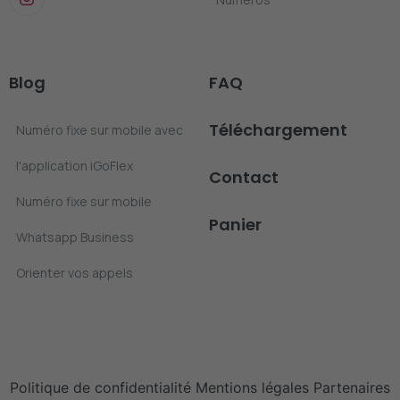
Blog
FAQ
Téléchargement
Numéro fixe sur mobile avec
l'application iGoFlex
Contact
Numéro fixe sur mobile
Panier
Whatsapp Business
Orienter vos appels
Politique de confidentialité
Mentions légales
Partenaires