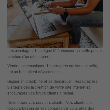
Les avantages d’une ligne téléphonique virtuelle pour la
création d’un site internet.
Vendre, communiquer : Un prospect qui vous appelle,
est un futur client déjà conquis
Gagner en crédibilité et se démarquer : Rassurez les
visiteurs dès la création de votre site internet et
encouragez vos futurs clients à l’achat.
Développer vos services clients : Vos clients ont
toujours besoin de vos conseils car vous êtes des