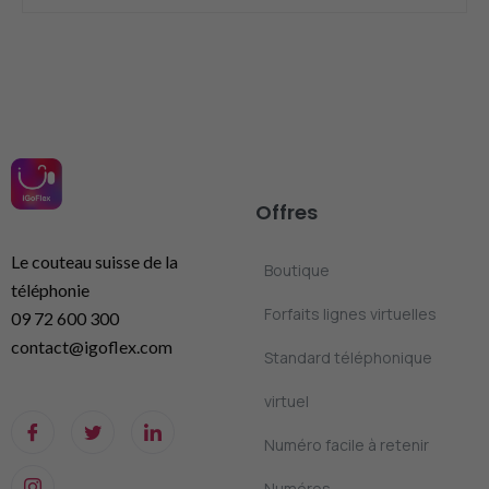
Offres
Le couteau suisse de la
Boutique
téléphonie
Forfaits lignes virtuelles
09 72 600 300
contact@igoflex.com
Standard téléphonique
virtuel
Numéro facile à retenir
Numéros