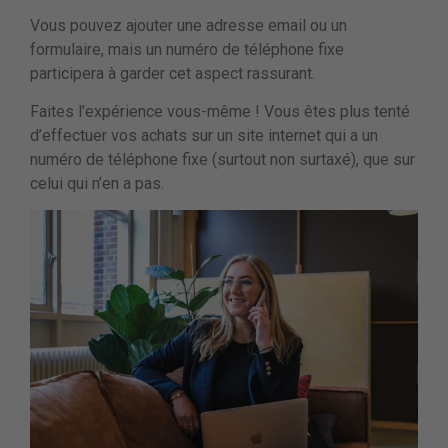
Vous pouvez ajouter une adresse email ou un
formulaire, mais un numéro de téléphone fixe
participera à garder cet aspect rassurant.
Faites l’expérience vous-même ! Vous êtes plus tenté
d’effectuer vos achats sur un site internet qui a un
numéro de téléphone fixe (surtout non surtaxé), que sur
celui qui n’en a pas.