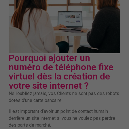
Pourquoi ajouter un
numéro de téléphone fixe
virtuel dès la création de
votre site internet ?
Ne l’oubliez jamais, vos Clients ne sont pas des robots
dotés d’une carte bancaire.
Il est important d’avoir un point de contact humain
derrière un site internet si vous ne voulez pas perdre
des parts de marché.