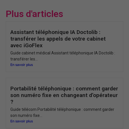
Plus d'articles
Assistant téléphonique IA Doctolib :
transférer les appels de votre cabinet
avec iGoFlex
Guide cabinet médical Assistant téléphonique IA Doctolib :
transférer les...
En savoir plus
Portabilité téléphonique : comment garder
son numéro fixe en changeant d’opérateur
?
Guide télécom Portabilité téléphonique : comment garder
son numéro fixe...
En savoir plus