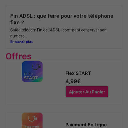
Fin ADSL : que faire pour votre téléphone
fixe ?
Guide télécom Fin de l’ADSL : comment conserver son
numéro...
En savoir plus
Offres
Flex START
4,99
€
Ajouter Au Panier
Paiement En Ligne