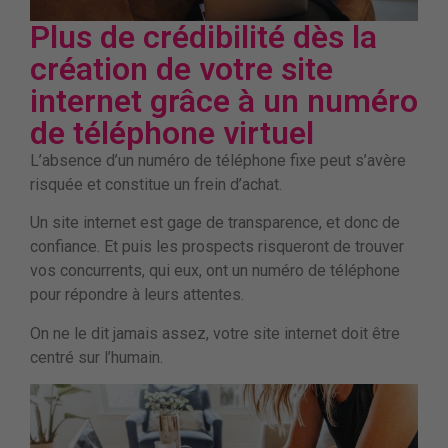
Plus de crédibilité dès la
création de votre site
internet grâce à un numéro
de téléphone virtuel
L’absence d’un numéro de téléphone fixe peut s’avère
risquée et constitue un frein d’achat.
Un site internet est gage de transparence, et donc de
confiance. Et puis les prospects risqueront de trouver
vos concurrents, qui eux, ont un numéro de téléphone
pour répondre à leurs attentes.
On ne le dit jamais assez, votre site internet doit être
centré sur l’humain.