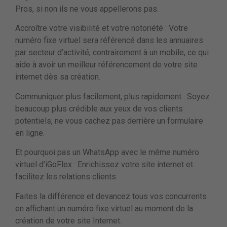
Pros, si non ils ne vous appellerons pas.
Accroître votre visibilité et votre notoriété : Votre
numéro fixe virtuel sera référencé dans les annuaires
par secteur d’activité, contrairement à un mobile, ce qui
aide à avoir un meilleur référencement de votre site
internet dès sa création.
Communiquer plus facilement, plus rapidement : Soyez
beaucoup plus crédible aux yeux de vos clients
potentiels, ne vous cachez pas derrière un formulaire
en ligne.
Et pourquoi pas un WhatsApp avec le même numéro
virtuel d’iGoFlex : Enrichissez votre site internet et
facilitez les relations clients
Faites la différence et devancez tous vos concurrents
en affichant un numéro fixe virtuel au moment de la
création de votre site Internet.