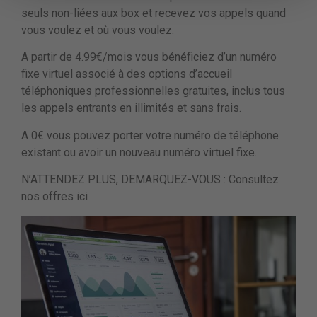
seuls non-liées aux box et recevez vos appels quand
vous voulez et où vous voulez.
A partir de 4.99€/mois vous bénéficiez d’un numéro
fixe virtuel associé à des options d’accueil
téléphoniques professionnelles gratuites, inclus tous
les appels entrants en illimités et sans frais.
A 0€ vous pouvez porter votre numéro de téléphone
existant ou avoir un nouveau numéro virtuel fixe.
N’ATTENDEZ PLUS, DEMARQUEZ-VOUS : Consultez
nos offres ici