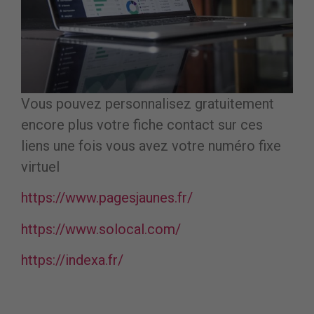
Vous pouvez personnalisez gratuitement
encore plus votre fiche contact sur ces
liens une fois vous avez votre numéro fixe
virtuel
https://www.pagesjaunes.fr/
https://www.solocal.com/
https://indexa.fr/