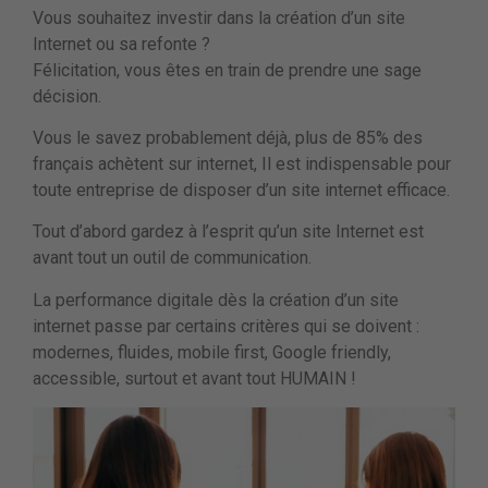
Vous souhaitez investir dans la création d’un site
Internet ou sa refonte ?
Félicitation, vous êtes en train de prendre une sage
décision.
Vous le savez probablement déjà, plus de 85% des
français achètent sur internet, Il est indispensable pour
toute entreprise de disposer d’un site internet efficace.
Tout d’abord gardez à l’esprit qu’un site Internet est
avant tout un outil de communication.
La performance digitale dès la création d’un site
internet passe par certains critères qui se doivent :
modernes, fluides, mobile first, Google friendly,
accessible, surtout et avant tout HUMAIN !