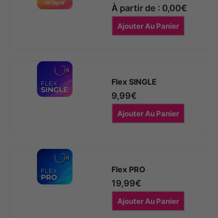
À partir de :
0,00
€
Ajouter Au Panier
Flex SINGLE
9,99
€
Ajouter Au Panier
Flex PRO
19,99
€
Ajouter Au Panier