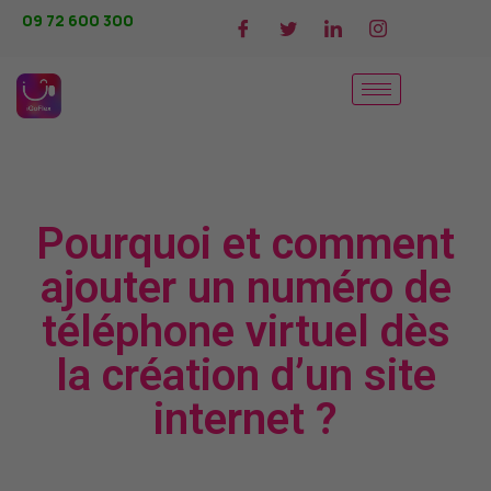
09 72 600 300
Pourquoi et comment
ajouter un numéro de
téléphone virtuel dès
la création d’un site
internet ?