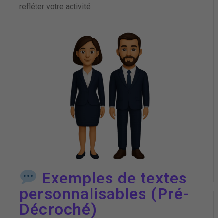
refléter votre activité.
Exemples de textes
personnalisables (Pré-
Décroché)