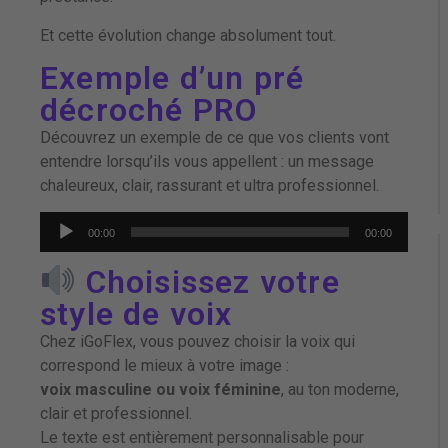
Et cette évolution change absolument tout.
Exemple d’un pré
décroché PRO
Découvrez un exemple de ce que vos clients vont
entendre lorsqu’ils vous appellent : un message
chaleureux, clair, rassurant et ultra professionnel.
Lecteur
00:00
00:00
audio
Choisissez votre
style de voix
Chez iGoFlex, vous pouvez choisir la voix qui
correspond le mieux à votre image :
voix masculine ou voix féminine
, au ton moderne,
clair et professionnel.
Le texte est entièrement personnalisable pour