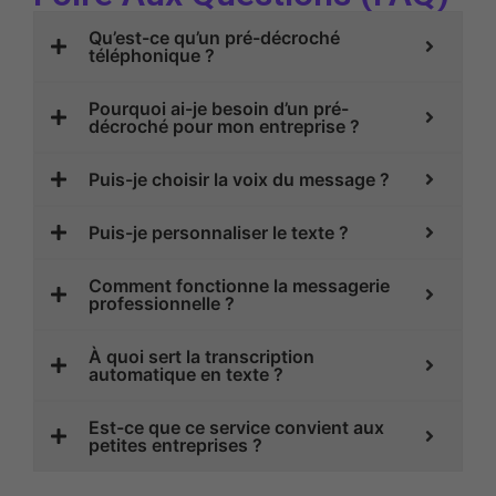
Qu’est-ce qu’un pré-décroché
téléphonique ?
Pourquoi ai-je besoin d’un pré-
décroché pour mon entreprise ?
Puis-je choisir la voix du message ?
Puis-je personnaliser le texte ?
Comment fonctionne la messagerie
professionnelle ?
À quoi sert la transcription
automatique en texte ?
Est-ce que ce service convient aux
petites entreprises ?