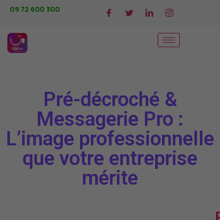
09 72 600 300
Pré-décroché &
Messagerie Pro :
L’image professionnelle
que votre entreprise
mérite