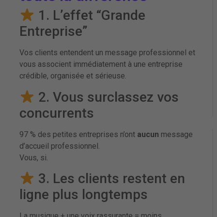
1. L’effet “Grande
Entreprise”
Vos clients entendent un message professionnel et
vous associent immédiatement à une entreprise
crédible, organisée et sérieuse.
2. Vous surclassez vos
concurrents
97 % des petites entreprises n’ont
aucun
message
d’accueil professionnel.
Vous, si.
3. Les clients restent en
ligne plus longtemps
La musique + une voix rassurante = moins