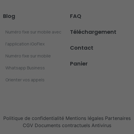
Blog
FAQ
Téléchargement
Numéro fixe sur mobile avec
l'application iGoFlex
Contact
Numéro fixe sur mobile
Panier
Whatsapp Business
Orienter vos appels
Politique de confidentialité
Mentions légales
Partenaires
CGV
Documents contractuels
Antivirus