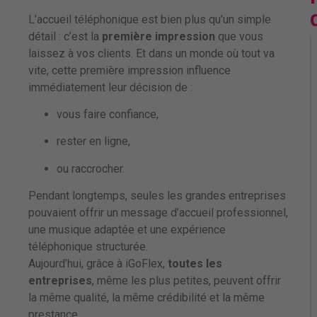
L’accueil téléphonique est bien plus qu’un simple
détail : c’est la
première impression
que vous
laissez à vos clients. Et dans un monde où tout va
vite, cette première impression influence
immédiatement leur décision de :
vous faire confiance,
rester en ligne,
ou raccrocher.
Pendant longtemps, seules les grandes entreprises
pouvaient offrir un message d’accueil professionnel,
une musique adaptée et une expérience
téléphonique structurée.
Aujourd’hui, grâce à iGoFlex,
toutes les
entreprises
, même les plus petites, peuvent offrir
la même qualité, la même crédibilité et la même
prestance.