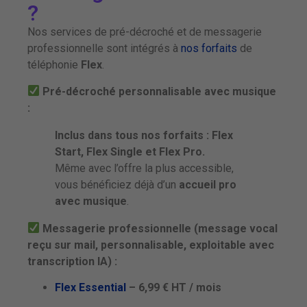
?
Nos services de pré-décroché et de messagerie
professionnelle sont intégrés à
nos forfaits
de
téléphonie
Flex
.
Pré-décroché personnalisable avec musique
:
Inclus dans tous nos forfaits : Flex
Start, Flex Single et Flex Pro.
Même avec l’offre la plus accessible,
vous bénéficiez déjà d’un
accueil pro
avec musique
.
Messagerie professionnelle (message vocal
reçu sur mail, personnalisable, exploitable avec
transcription IA) :
Flex Essential
– 6,99 € HT / mois