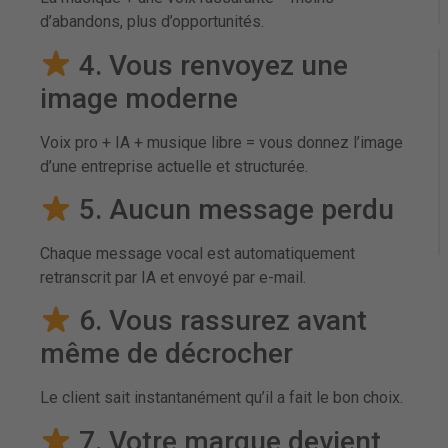
d’abandons, plus d’opportunités.
4. Vous renvoyez une
image moderne
Voix pro + IA + musique libre = vous donnez l’image
d’une entreprise actuelle et structurée.
5. Aucun message perdu
Chaque message vocal est automatiquement
retranscrit par IA et envoyé par e-mail.
6. Vous rassurez avant
même de décrocher
Le client sait instantanément qu’il a fait le bon choix.
7. Votre marque devient