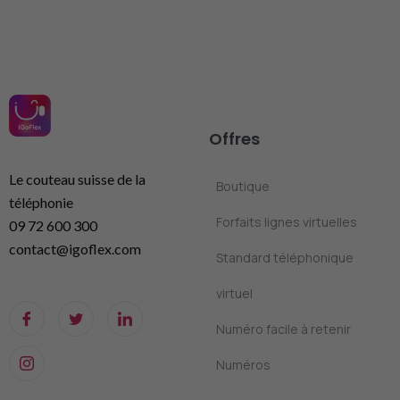
Offres
Le couteau suisse de la
Boutique
téléphonie
Forfaits lignes virtuelles
09 72 600 300
contact@igoflex.com
Standard téléphonique
virtuel
Numéro facile à retenir
Numéros