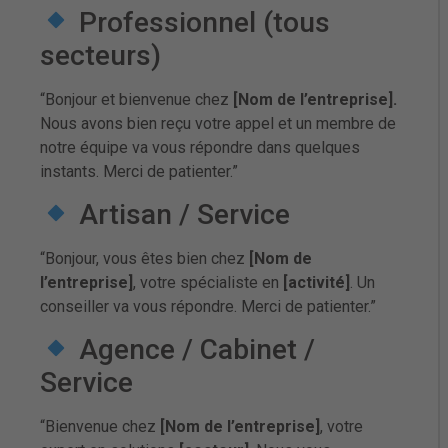
Professionnel (tous
secteurs)
“Bonjour et bienvenue chez
[Nom de l’entreprise].
Nous avons bien reçu votre appel et un membre de
notre équipe va vous répondre dans quelques
instants.
Merci de patienter.
”
Artisan / Service
“Bonjour, vous êtes bien chez
[Nom de
l’entreprise]
, votre spécialiste en
[activité]
. Un
conseiller va vous répondre. Merci de patienter.”
Agence / Cabinet /
Service
“Bienvenue chez
[Nom de l’entreprise]
, votre