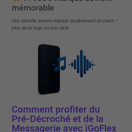
mémorable
Une identité sonore marque durablement un client —
plus qu’un logo ou une carte.
Comment profiter du
Pré-Décroché et de la
Messagerie avec iGoFlex