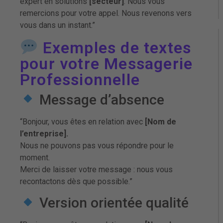
expert en solutions
[secteur]
. Nous vous
remercions pour votre appel. Nous revenons vers
vous dans un instant.”
Exemples de textes
pour votre Messagerie
Professionnelle
Message d’absence
“Bonjour, vous êtes en relation avec
[Nom de
l’entreprise].
Nous ne pouvons pas vous répondre pour le
moment.
Merci de laisser votre message : nous vous
recontactons dès que possible.”
Version orientée qualité