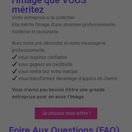
l’image que VOUS
méritez
Votre entreprise a du potentiel.
Elle mérite l’image d’une structure professionnelle,
moderne et rassurante.
Avec notre pré-décroché et notre messagerie
professionnelle :
vous inspirez confiance
vous gagnez en crédibilité
vous renforcez votre marque
vous transformez davantage d’appels en clients
Vous n’avez pas besoin d’être une grande
entreprise pour en avoir l’image.
Je choisis mon offre !
Foire Aux Questions (FAQ)