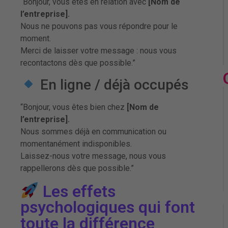
“Bonjour, vous êtes en relation avec
[Nom de
l’entreprise].
Nous ne pouvons pas vous répondre pour le
moment.
Merci de laisser votre message : nous vous
recontactons dès que possible.”
En ligne / déjà occupés
“Bonjour, vous êtes bien chez
[Nom de
l’entreprise].
Nous sommes déjà en communication ou
momentanément indisponibles.
Laissez-nous votre message, nous vous
rappellerons dès que possible.”
Les effets
psychologiques qui font
toute la différence