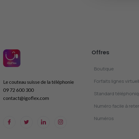
Offres
Boutique
Forfaits lignes virtuel
Le couteau suisse de la téléphonie
09 72 600 300
Standard téléphoniqu
contact@igoflex.com
Numéro facile à reten
Numéros