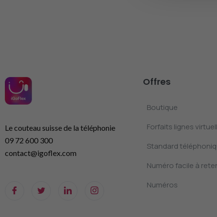
Offres
Boutique
Forfaits lignes virtuel
Le couteau suisse de la téléphonie
09 72 600 300
Standard téléphoniqu
contact@igoflex.com
Numéro facile à reten
Numéros