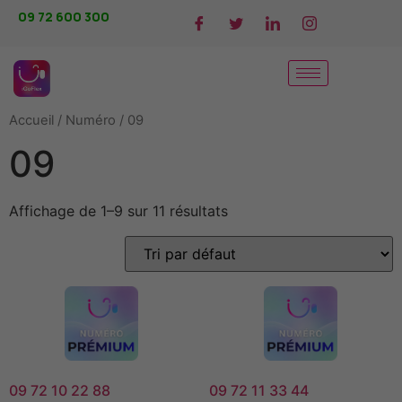
09 72 600 300
Accueil
/
Numéro
/ 09
09
Affichage de 1–9 sur 11 résultats
09 72 10 22 88
09 72 11 33 44