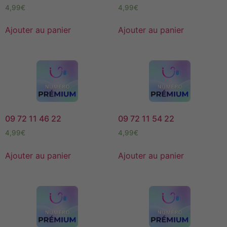
4,99
€
4,99
€
Ajouter au panier
Ajouter au panier
09 72 11 46 22
09 72 11 54 22
4,99
€
4,99
€
Ajouter au panier
Ajouter au panier