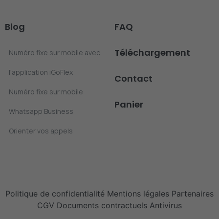
Blog
FAQ
Téléchargement
Numéro fixe sur mobile avec
l'application iGoFlex
Contact
Numéro fixe sur mobile
Panier
Whatsapp Business
Orienter vos appels
Politique de confidentialité
Mentions légales
Partenaires
CGV
Documents contractuels
Antivirus