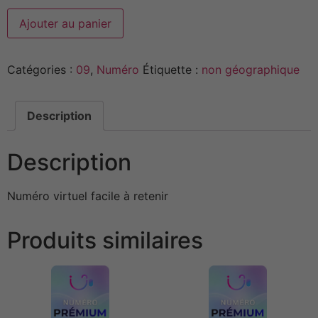
Alternative:
Ajouter au panier
Catégories :
09
,
Numéro
Étiquette :
non géographique
Description
Description
Numéro virtuel facile à retenir
Produits similaires