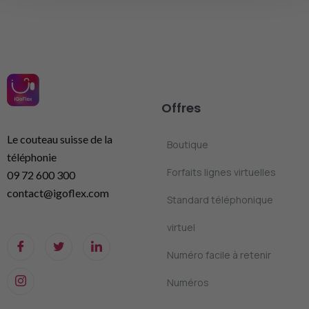
Offres
Le couteau suisse de la
Boutique
téléphonie
Forfaits lignes virtuelles
09 72 600 300
contact@igoflex.com
Standard téléphonique
virtuel
Numéro facile à retenir
Numéros