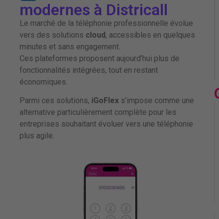
modernes à Districall
Le marché de la téléphonie professionnelle évolue
vers des solutions
cloud
, accessibles en quelques
minutes et sans engagement.
Ces plateformes proposent aujourd’hui plus de
fonctionnalités intégrées, tout en restant
économiques.
Parmi ces solutions,
iGoFlex
s’impose comme une
alternative particulièrement complète pour les
entreprises souhaitant évoluer vers une téléphonie
plus agile.