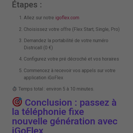
Étapes :
Allez sur notre
igoflex.com
Choisissez votre offre (Flex Start, Single, Pro)
Demandez la portabilité de votre numéro
Districall (0 €)
Configurez votre pré décroché et vos horaires
Commencez à recevoir vos appels sur votre
application iGoFlex
Temps total : environ 5 à 10 minutes.
Conclusion : passez à
la téléphonie fixe
nouvelle génération avec
iGoFlex