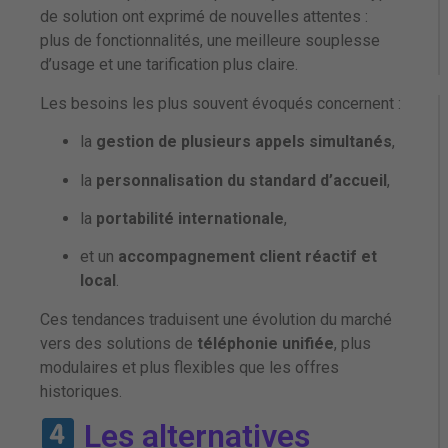
de solution ont exprimé de nouvelles attentes :
plus de fonctionnalités, une meilleure souplesse
d’usage et une tarification plus claire.
Les besoins les plus souvent évoqués concernent :
la
gestion de plusieurs appels simultanés
,
la
personnalisation du standard d’accueil
,
la
portabilité internationale
,
et un
accompagnement client réactif et
local
.
Ces tendances traduisent une évolution du marché
vers des solutions de
téléphonie unifiée
, plus
modulaires et plus flexibles que les offres
historiques.
Les alternatives