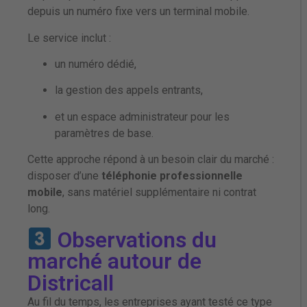
depuis un numéro fixe vers un terminal mobile.
Le service inclut :
un numéro dédié,
la gestion des appels entrants,
et un espace administrateur pour les
paramètres de base.
Cette approche répond à un besoin clair du marché :
disposer d’une
téléphonie professionnelle
mobile
, sans matériel supplémentaire ni contrat
long.
Observations du
marché autour de
Districall
Au fil du temps, les entreprises ayant testé ce type