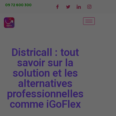
09 72 600 300
Districall : tout
savoir sur la
solution et les
alternatives
professionnelles
comme iGoFlex