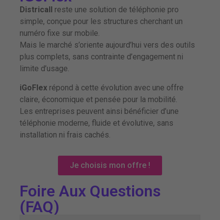
Districall
reste une solution de téléphonie pro
simple, conçue pour les structures cherchant un
numéro fixe sur mobile.
Mais le marché s’oriente aujourd’hui vers des outils
plus complets, sans contrainte d’engagement ni
limite d’usage.
iGoFlex
répond à cette évolution avec une offre
claire, économique et pensée pour la mobilité.
Les entreprises peuvent ainsi bénéficier d’une
téléphonie moderne, fluide et évolutive, sans
installation ni frais cachés.
Je choisis mon offre !
Foire Aux Questions
(FAQ)