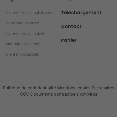
Téléchargement
Numéro fixe sur mobile avec
l'application iGoFlex
Contact
Numéro fixe sur mobile
Panier
Whatsapp Business
Orienter vos appels
Politique de confidentialité
Mentions légales
Partenaires
CGV
Documents contractuels
Antivirus