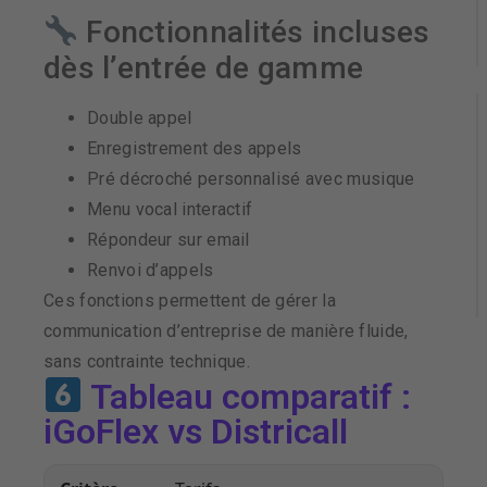
Fonctionnalités incluses
dès l’entrée de gamme
Double appel
Enregistrement des appels
Pré décroché personnalisé avec musique
Menu vocal interactif
Répondeur sur email
Renvoi d’appels
Ces fonctions permettent de gérer la
communication d’entreprise de manière fluide,
sans contrainte technique.
Tableau comparatif :
iGoFlex vs Districall