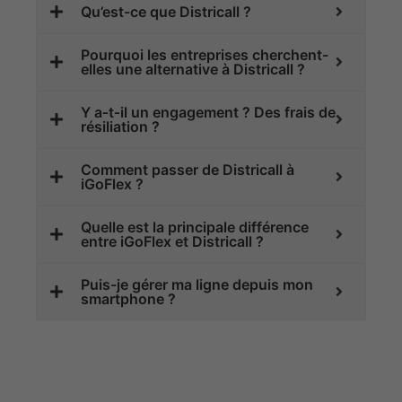
Qu’est-ce que Districall ?
Pourquoi les entreprises cherchent-
elles une alternative à Districall ?
Y a‑t‑il un engagement ? Des frais de
résiliation ?
Comment passer de Districall à
iGoFlex ?
Quelle est la principale différence
entre iGoFlex et Districall ?
Puis-je gérer ma ligne depuis mon
smartphone ?