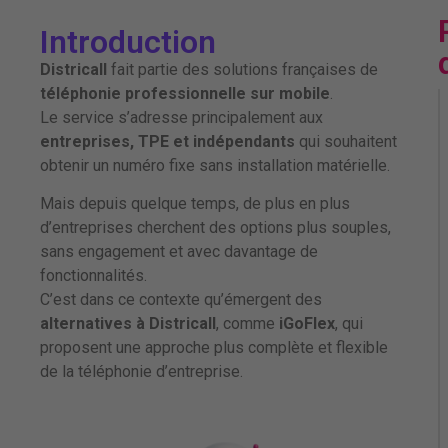
Introduction
Districall
fait partie des solutions françaises de
téléphonie professionnelle sur mobile
.
Le service s’adresse principalement aux
entreprises, TPE et indépendants
qui souhaitent
obtenir un numéro fixe sans installation matérielle.
Mais depuis quelque temps, de plus en plus
d’entreprises cherchent des options plus souples,
sans engagement et avec davantage de
fonctionnalités.
C’est dans ce contexte qu’émergent des
alternatives à Districall
, comme
iGoFlex
, qui
proposent une approche plus complète et flexible
de la téléphonie d’entreprise.