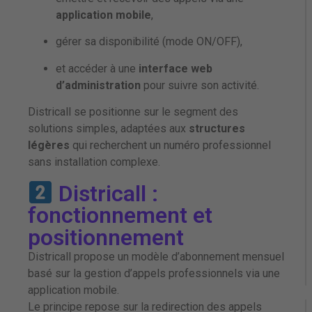
application mobile
,
gérer sa disponibilité (mode ON/OFF),
et accéder à une
interface web
d’administration
pour suivre son activité.
Districall se positionne sur le segment des
solutions simples, adaptées aux
structures
légères
qui recherchent un numéro professionnel
sans installation complexe.
Districall :
fonctionnement et
positionnement
Districall propose un modèle d’abonnement mensuel
basé sur la gestion d’appels professionnels via une
application mobile.
Le principe repose sur la redirection des appels