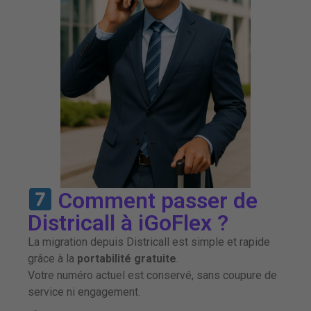
Comment passer de
Districall à iGoFlex ?
La migration depuis Districall est simple et rapide
grâce à la
portabilité gratuite
.
Votre numéro actuel est conservé, sans coupure de
service ni engagement.