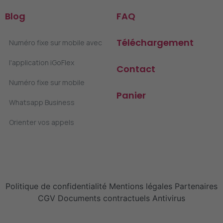
Blog
FAQ
Téléchargement
Numéro fixe sur mobile avec
l'application iGoFlex
Contact
Numéro fixe sur mobile
Panier
Whatsapp Business
Orienter vos appels
Politique de confidentialité
Mentions légales
Partenaires
CGV
Documents contractuels
Antivirus