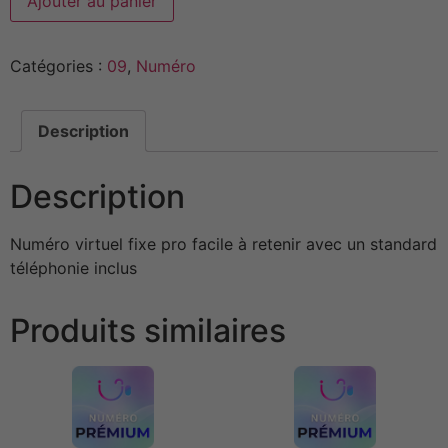
Ajouter au panier
Catégories :
09
,
Numéro
Description
Description
Numéro virtuel fixe pro facile à retenir avec un standard
téléphonie inclus
Produits similaires