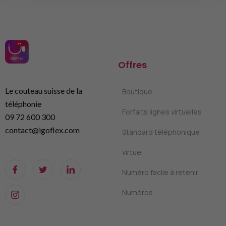
Offres
Le couteau suisse de la
Boutique
téléphonie
Forfaits lignes virtuelles
09 72 600 300
contact@igoflex.com
Standard téléphonique
virtuel
Numéro facile à retenir
Numéros