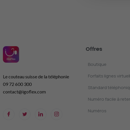
Offres
Boutique
Forfaits lignes virtuel
Le couteau suisse de la téléphonie
09 72 600 300
Standard téléphoniqu
contact@igoflex.com
Numéro facile à reten
Numéros