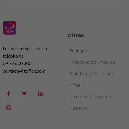
Offres
Le couteau suisse de la
Boutique
téléphonie
Forfaits lignes virtuelles
09 72 600 300
contact@igoflex.com
Standard téléphonique
virtuel
Numéro facile à retenir
Numéros