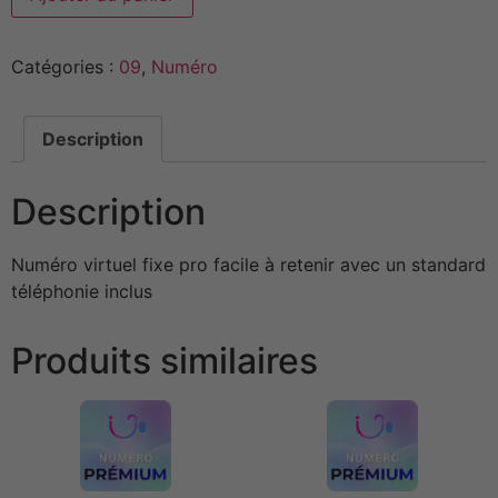
Catégories :
09
,
Numéro
Description
Description
Numéro virtuel fixe pro facile à retenir avec un standard
téléphonie inclus
Produits similaires