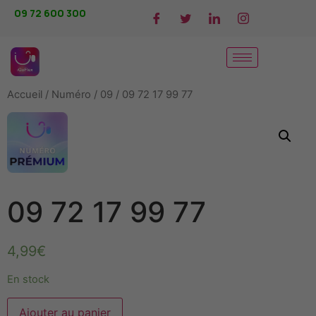
09 72 600 300
Accueil
/
Numéro
/
09
/ 09 72 17 99 77
09 72 17 99 77
4,99
€
En stock
Alternative:
Ajouter au panier