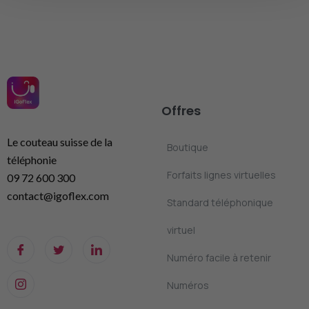
Offres
Le couteau suisse de la
Boutique
téléphonie
Forfaits lignes virtuelles
09 72 600 300
contact@igoflex.com
Standard téléphonique
virtuel
Numéro facile à retenir
Numéros