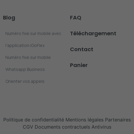
Blog
FAQ
Téléchargement
Numéro fixe sur mobile avec
l'application iGoFlex
Contact
Numéro fixe sur mobile
Panier
Whatsapp Business
Orienter vos appels
Politique de confidentialité
Mentions légales
Partenaires
CGV
Documents contractuels
Antivirus