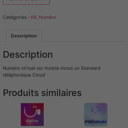
Catégories :
09
,
Numéro
Description
Description
Numéro virtuel sur mobile inclus un Standard
téléphonique Cloud
Produits similaires