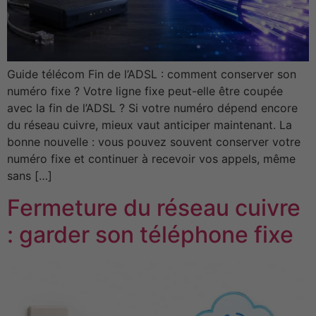
Guide télécom Fin de l’ADSL : comment conserver son
numéro fixe ? Votre ligne fixe peut-elle être coupée
avec la fin de l’ADSL ? Si votre numéro dépend encore
du réseau cuivre, mieux vaut anticiper maintenant. La
bonne nouvelle : vous pouvez souvent conserver votre
numéro fixe et continuer à recevoir vos appels, même
sans […]
Fermeture du réseau cuivre
: garder son téléphone fixe