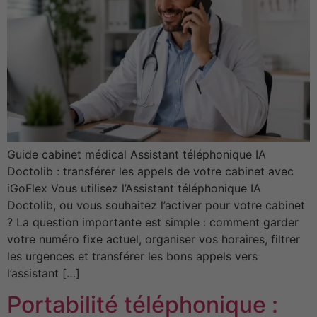
Guide cabinet médical Assistant téléphonique IA
Doctolib : transférer les appels de votre cabinet avec
iGoFlex Vous utilisez l’Assistant téléphonique IA
Doctolib, ou vous souhaitez l’activer pour votre cabinet
? La question importante est simple : comment garder
votre numéro fixe actuel, organiser vos horaires, filtrer
les urgences et transférer les bons appels vers
l’assistant […]
Portabilité téléphonique :