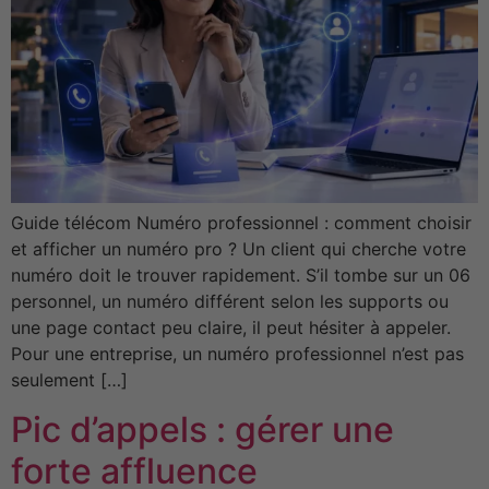
Guide télécom Numéro professionnel : comment choisir
et afficher un numéro pro ? Un client qui cherche votre
numéro doit le trouver rapidement. S’il tombe sur un 06
personnel, un numéro différent selon les supports ou
une page contact peu claire, il peut hésiter à appeler.
Pour une entreprise, un numéro professionnel n’est pas
seulement […]
Pic d’appels : gérer une
forte affluence