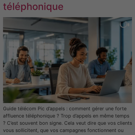
téléphonique
Guide télécom Pic d’appels : comment gérer une forte
affluence téléphonique ? Trop d’appels en même temps
? C’est souvent bon signe. Cela veut dire que vos clients
vous sollicitent, que vos campagnes fonctionnent ou