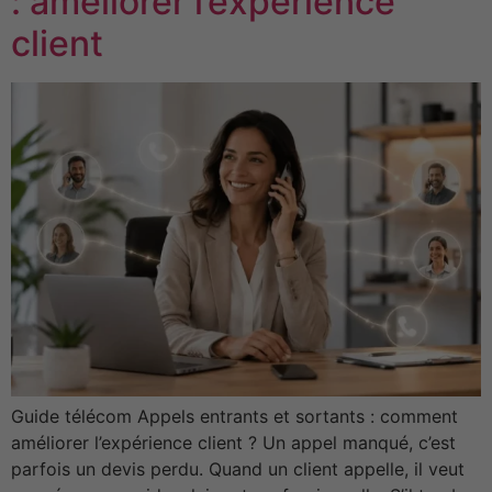
: améliorer l’expérience
client
Guide télécom Appels entrants et sortants : comment
améliorer l’expérience client ? Un appel manqué, c’est
parfois un devis perdu. Quand un client appelle, il veut