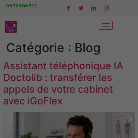
09 72 600 300
Catégorie :
Blog
Assistant téléphonique IA
Doctolib : transférer les
appels de votre cabinet
avec iGoFlex