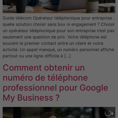
Guide télécom Opérateur téléphonique pour entreprise :
quelle solution choisir sans box ni engagement ? Choisir
un opérateur téléphonique pour son entreprise n’est pas
seulement une question de prix. Votre téléphone est
souvent le premier contact entre un client et votre
activité. Un appel manqué, un numéro personnel affiché
partout ou une ligne difficile à […]
Comment obtenir un
numéro de téléphone
professionnel pour Google
My Business ?