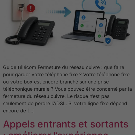
Guide télécom Fermeture du réseau cuivre : que faire
pour garder votre téléphone fixe ? Votre téléphone fixe
ou votre box est encore branché sur une prise
téléphonique murale ? Vous pouvez être concerné par la
fermeture du réseau cuivre. Le risque n’est pas
seulement de perdre l’ADSL. Si votre ligne fixe dépend
encore de […]
Appels entrants et sortants