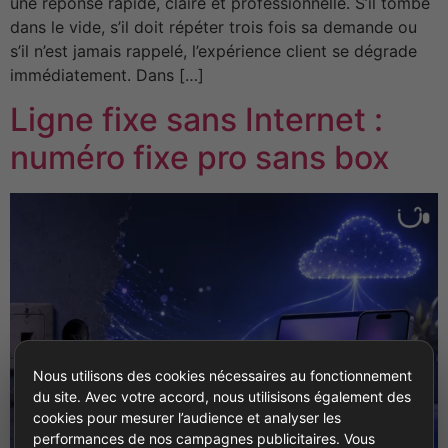
une réponse rapide, claire et professionnelle. S’il tombe
dans le vide, s’il doit répéter trois fois sa demande ou
s’il n’est jamais rappelé, l’expérience client se dégrade
immédiatement. Dans […]
Ligne fixe sans Internet :
numéro fixe pro sans box
Nous utilisons des cookies nécessaires au fonctionnement
du site. Avec votre accord, nous utilisisons également des
cookies pour mesurer l’audience et analyser les
performances de nos campagnes publicitaires. Vous