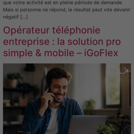
que votre activité est en pleine période de demande.
Mais si personne ne répond, le résultat peut vite devenir
négatif […]
Opérateur téléphonie
entreprise : la solution pro
simple & mobile – iGoFlex