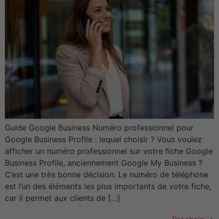
Guide Google Business Numéro professionnel pour
Google Business Profile : lequel choisir ? Vous voulez
afficher un numéro professionnel sur votre fiche Google
Business Profile, anciennement Google My Business ?
C’est une très bonne décision. Le numéro de téléphone
est l’un des éléments les plus importants de votre fiche,
car il permet aux clients de […]