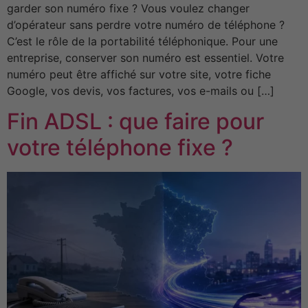
garder son numéro fixe ? Vous voulez changer
d’opérateur sans perdre votre numéro de téléphone ?
C’est le rôle de la portabilité téléphonique. Pour une
entreprise, conserver son numéro est essentiel. Votre
numéro peut être affiché sur votre site, votre fiche
Google, vos devis, vos factures, vos e-mails ou […]
Fin ADSL : que faire pour
votre téléphone fixe ?