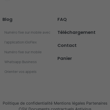
Blog
FAQ
Téléchargement
Numéro fixe sur mobile avec
l'application iGoFlex
Contact
Numéro fixe sur mobile
Panier
Whatsapp Business
Orienter vos appels
Politique de confidentialité
Mentions légales
Partenaires
CGV
Documents contractuels
Antivirus