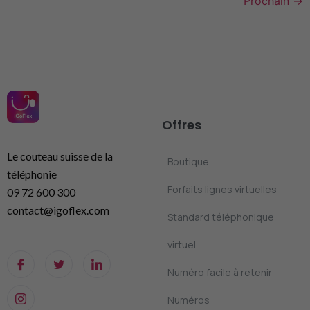
Prochain
→
Offres
Le couteau suisse de la
Boutique
téléphonie
Forfaits lignes virtuelles
09 72 600 300
contact@igoflex.com
Standard téléphonique
virtuel
Numéro facile à retenir
Numéros